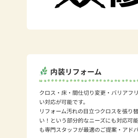
内装リフォーム
クロス・床・間仕切り変更・バリアフ
い対応が可能です。
リフォーム汚れの目立つクロスを張り
い！という部分的なニーズにも対応可能
も専門スタッフが最適のご提案・アド