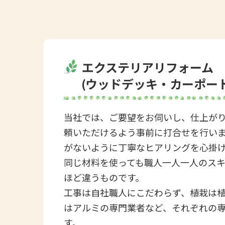
エクステリアリフォーム
(ウッドデッキ・カーポー
当社では、ご要望をお伺いし、仕上が
頼いただけるよう事前に打合せを行いま
がないように丁寧なヒアリングを心掛
同じ材料を使っても職人一人一人のス
ほど違うものです。
工事は自社職人にこだわらず、植栽は
はアルミの専門業者など、それぞれの
す。