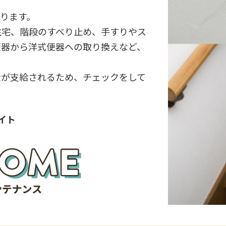
ります。
住宅、階段のすべり止め、手すりやス
便器から洋式便器への取り換えなど、
金が支給されるため、チェックをして
イト