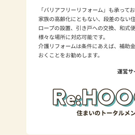
「バリアフリーリフォーム」も承ってお
家族の高齢化にともない、段差のない
ロープの設置、引き戸への交換、和式
様々な場所に対応可能です。
介護リフォームは条件にあえば、補助
おくことをお勧めします。
運営サ