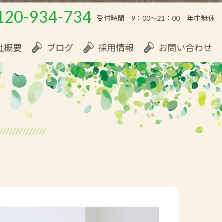
120-934-734
受付時間 9：00～21：00 年中無休
社概要
ブログ
採用情報
お問い合わせ