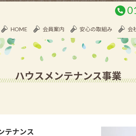
0
HOME
会員案内
安心の取組み
会
ハウスメンテナンス事業
ンテナンス