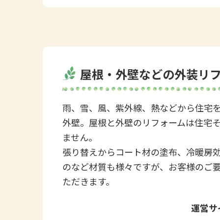
屋根・外壁などの外装リ
雨、雪、風、紫外線、熱などから住宅
外壁。屋根と外壁のリフォームは住宅
ません。
張り替えからコート材の塗布、冷暖房
のなど材質も様々ですが、お客様のご
ただきます。
運営サ