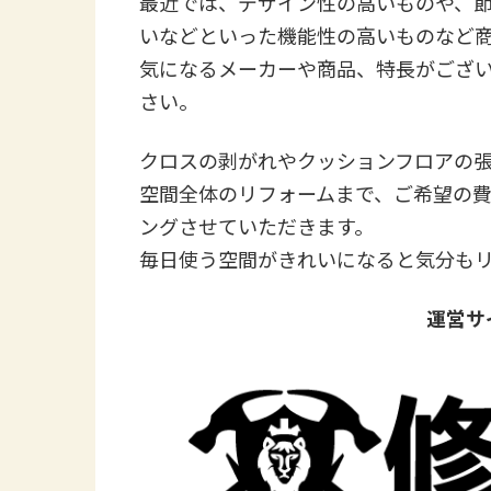
最近では、デザイン性の高いものや、
いなどといった機能性の高いものなど
気になるメーカーや商品、特長がござ
さい。
クロスの剥がれやクッションフロアの
空間全体のリフォームまで、ご希望の
ングさせていただきます。
毎日使う空間がきれいになると気分も
運営サ