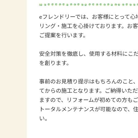
eフレンドリーでは、お客様にとって心
リング・施工を心掛けております。お
ご提案を行います。
安全対策を徹底し、使用する材料にこ
を創ります。
事前のお見積り提示はもちろんのこと
てからの施工となります。ご納得いた
ますので、リフォームが初めての方も
トータルメンテナンスが可能なので、
い。