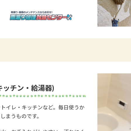
キッチン・給湯器
)
やトイレ・キッチンなど。毎日使うか
てしまうものです。