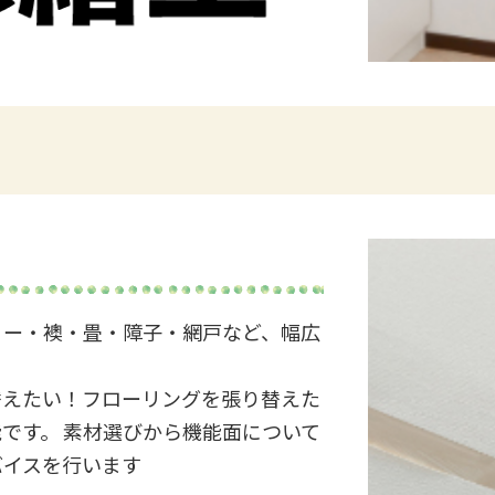
リー・襖・畳・障子・網戸など、幅広
替えたい！フローリングを張り替えた
です。 素材選びから機能面について
バイスを行います