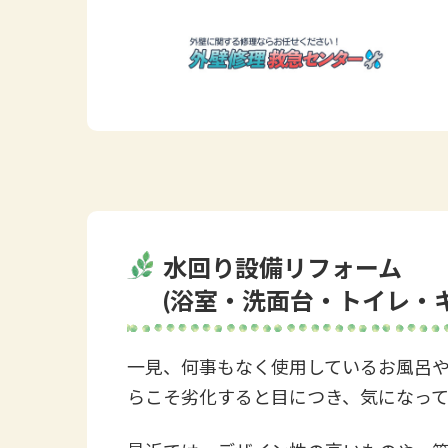
水回り設備リフォーム
(
浴室・洗面台・トイレ・
一見、何事もなく使用しているお風呂
らこそ劣化すると目につき、気になっ