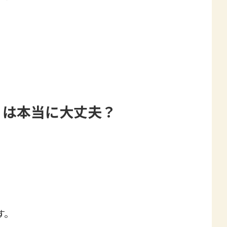
」は本当に大丈夫？
す。