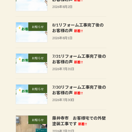
2026年8月2日
8/1リフォーム工事完了後の
お知らせ
お客様の声
新着!!
2026年8月1日
7/31リフォーム工事完了後の
お知らせ
お客様の声
新着!!
2026年7月31日
7/30リフォーム工事完了後の
お知らせ
お客様の声
新着!!
2026年7月30日
藤井寺市 お客様宅での外壁
お知らせ
塗装工事です
新着!!
2026年7月31日