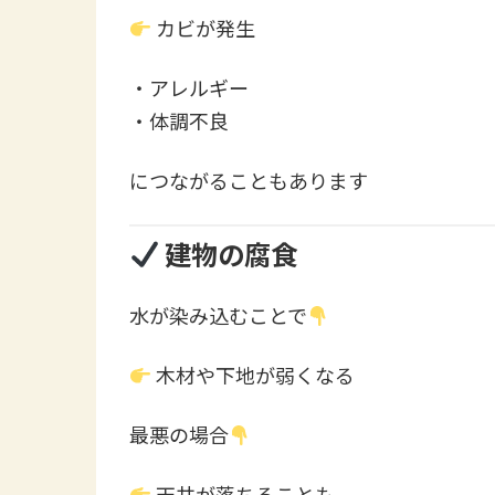
カビが発生
・アレルギー
・体調不良
につながることもあります
建物の腐食
水が染み込むことで
木材や下地が弱くなる
最悪の場合
天井が落ちることも