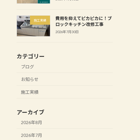
費用を抑えてピカピカに！ブ
施工実績
ロックキッチン改修工事
2026年7月30日
カテゴリー
ブログ
お知らせ
施工実績
アーカイブ
2026年8月
2026年7月