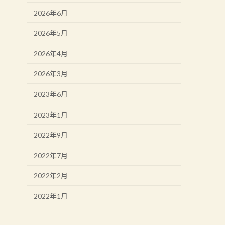
2026年6月
2026年5月
2026年4月
2026年3月
2023年6月
2023年1月
2022年9月
2022年7月
2022年2月
2022年1月