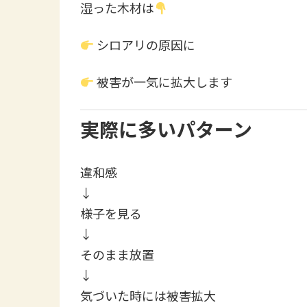
湿った木材は
シロアリの原因に
被害が一気に拡大します
実際に多いパターン
違和感
↓
様子を見る
↓
そのまま放置
↓
気づいた時には被害拡大