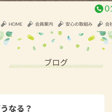
0
HOME
会員案内
安心の取組み
会
ブログ
どうなる？