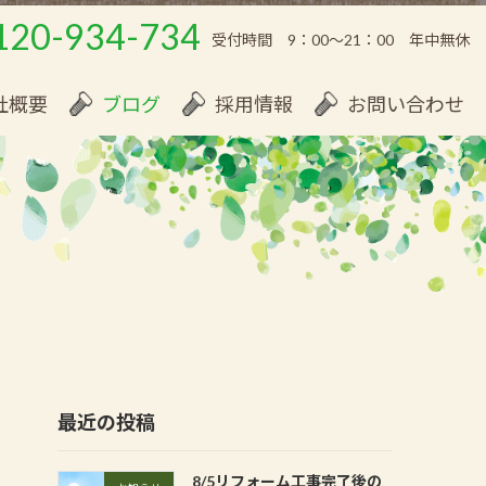
120-934-734
受付時間 9：00～21：00 年中無休
社概要
ブログ
採用情報
お問い合わせ
最近の投稿
8/5リフォーム工事完了後の