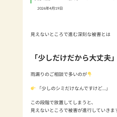
2026年4月19日
見えないところで進む深刻な被害とは
「少しだけだから大丈夫
雨漏りのご相談で多いのが
「少しのシミだけなんですけど…」
この段階で放置してしまうと、
見えないところで被害が進行していきま