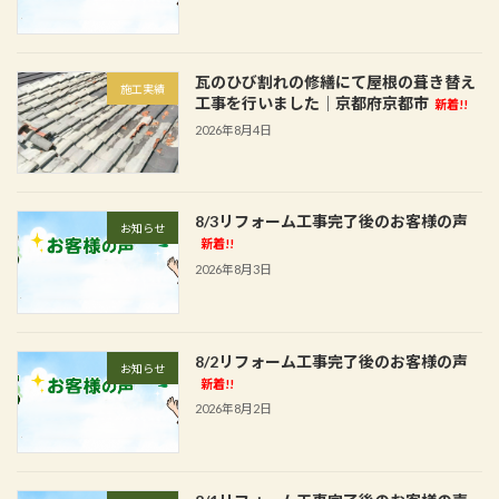
瓦のひび割れの修繕にて屋根の葺き替え
施工実績
工事を行いました│京都府京都市
新着!!
2026年8月4日
8/3リフォーム工事完了後のお客様の声
お知らせ
新着!!
2026年8月3日
8/2リフォーム工事完了後のお客様の声
お知らせ
新着!!
2026年8月2日