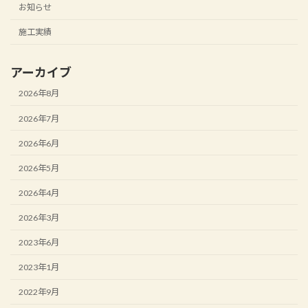
お知らせ
施工実績
アーカイブ
2026年8月
2026年7月
2026年6月
2026年5月
2026年4月
2026年3月
2023年6月
2023年1月
2022年9月