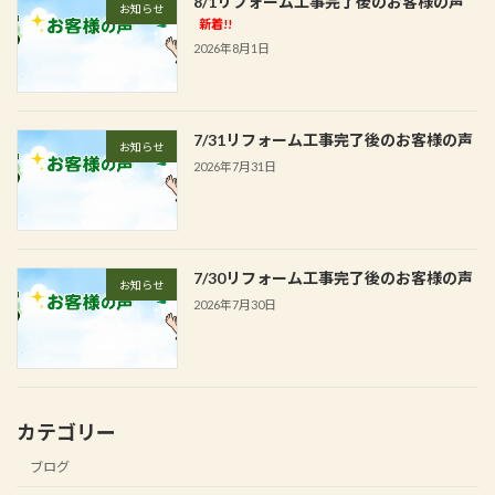
8/1リフォーム工事完了後のお客様の声
お知らせ
新着!!
2026年8月1日
7/31リフォーム工事完了後のお客様の声
お知らせ
2026年7月31日
7/30リフォーム工事完了後のお客様の声
お知らせ
2026年7月30日
カテゴリー
ブログ