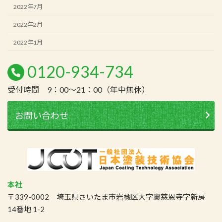
2022年7月
2022年2月
2022年1月
0120-934-734
受付時間 9：00～21：00（年中無休）
お問い合わせ
本社
〒339-0002 埼玉県さいたま市岩槻区大字裏慈恩寺字新房
14番地 1-2