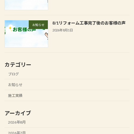
8/1リフォーム工事完了後のお客様の声
お知らせ
2026年8月1日
カテゴリー
ブログ
お知らせ
施工実績
アーカイブ
2026年8月
2026年7月