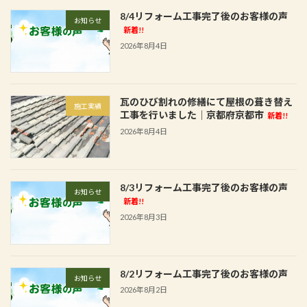
8/4リフォーム工事完了後のお客様の声
お知らせ
新着!!
2026年8月4日
瓦のひび割れの修繕にて屋根の葺き替え
施工実績
工事を行いました│京都府京都市
新着!!
2026年8月4日
8/3リフォーム工事完了後のお客様の声
お知らせ
新着!!
2026年8月3日
8/2リフォーム工事完了後のお客様の声
お知らせ
2026年8月2日