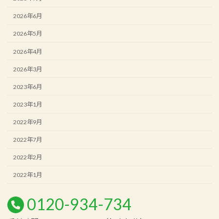
2026年6月
2026年5月
2026年4月
2026年3月
2023年6月
2023年1月
2022年9月
2022年7月
2022年2月
2022年1月
0120-934-734