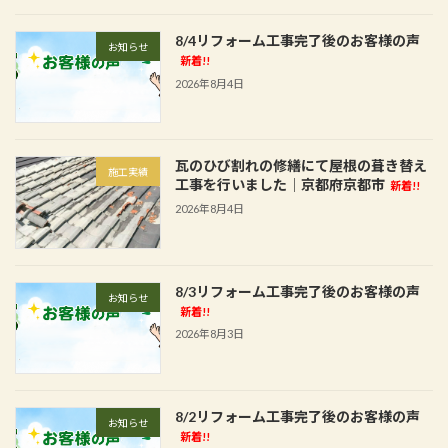
8/4リフォーム工事完了後のお客様の声
お知らせ
新着!!
2026年8月4日
瓦のひび割れの修繕にて屋根の葺き替え
施工実績
工事を行いました│京都府京都市
新着!!
2026年8月4日
8/3リフォーム工事完了後のお客様の声
お知らせ
新着!!
2026年8月3日
8/2リフォーム工事完了後のお客様の声
お知らせ
新着!!