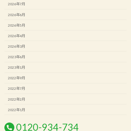
2026年7月
2026年6月
2026年5月
2026年4月
2026年3月
2023年6月
2023年1月
2022年9月
2022年7月
2022年2月
2022年1月
0120-934-734