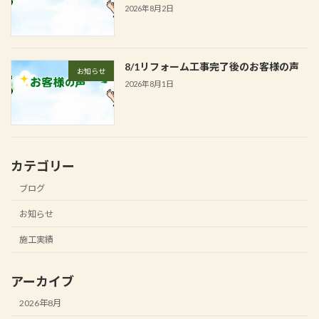
2026年8月2日
8/1リフォーム工事完了後のお客様の声
お知らせ
2026年8月1日
カテゴリー
ブログ
お知らせ
施工実績
アーカイブ
2026年8月