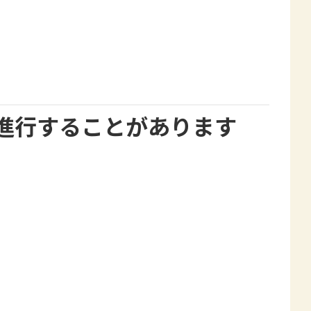
進行することがあります