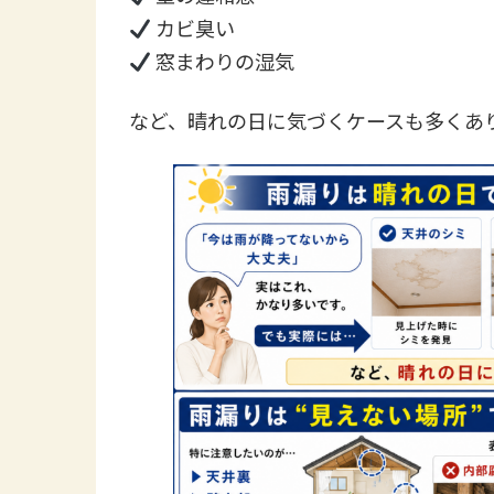
カビ臭い
窓まわりの湿気
など、晴れの日に気づくケースも多くあ