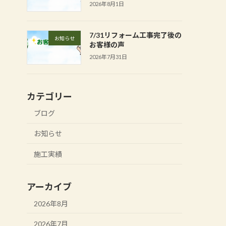
2026年8月1日
7/31リフォーム工事完了後の
お知らせ
お客様の声
2026年7月31日
カテゴリー
ブログ
お知らせ
施工実績
アーカイブ
2026年8月
2026年7月