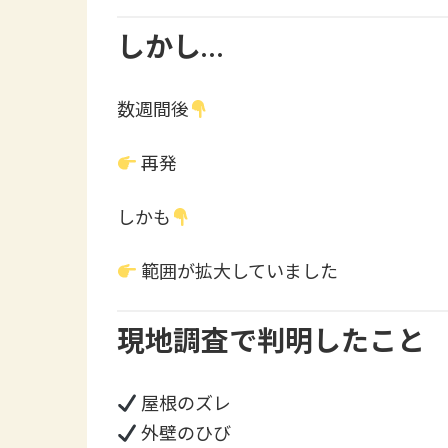
しかし…
数週間後
再発
しかも
範囲が拡大していました
現地調査で判明したこと
屋根のズレ
外壁のひび