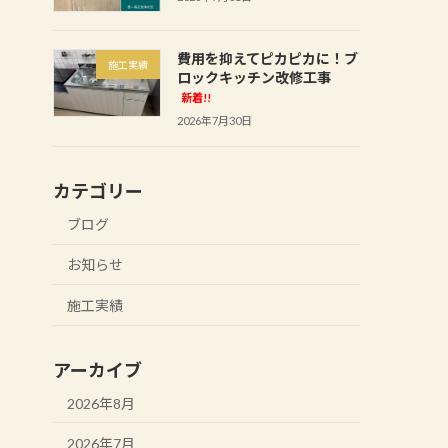
費用を抑えてピカピカに！ブ
施工実績
ロックキッチン改修工事
新着!!
2026年7月30日
カテゴリー
ブログ
お知らせ
施工実績
アーカイブ
2026年8月
2026年7月