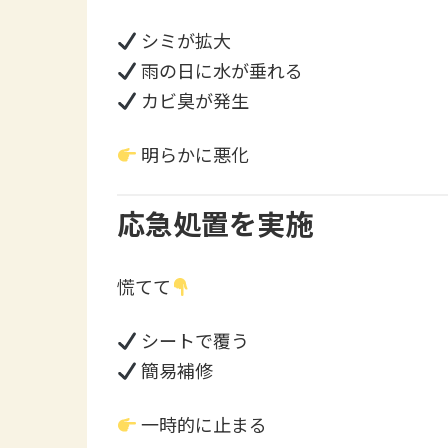
シミが拡大
雨の日に水が垂れる
カビ臭が発生
明らかに悪化
応急処置を実施
慌てて
シートで覆う
簡易補修
一時的に止まる