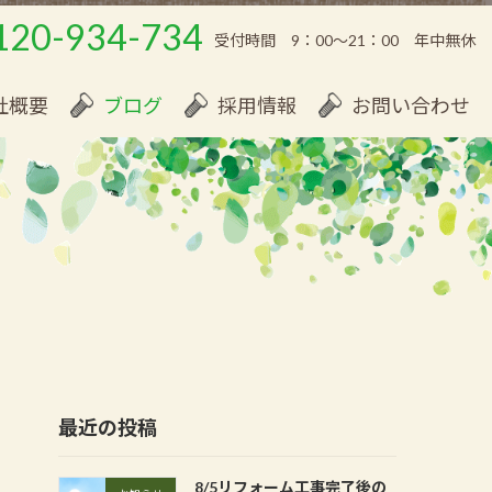
120-934-734
受付時間 9：00～21：00 年中無休
社概要
ブログ
採用情報
お問い合わせ
最近の投稿
8/5リフォーム工事完了後の