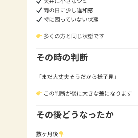
天井に小さなシミ
雨の日に少し違和感
特に困っていない状態
多くの方と同じ状態です
その時の判断
「まだ大丈夫そうだから様子見」
この判断が後に大きな差になります
その後どうなったか
数ヶ月後