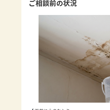
ご相談前の状況