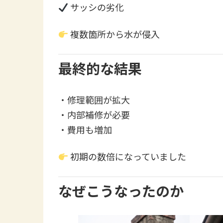
サッシの劣化
複数箇所から水が侵入
最終的な結果
・修理範囲が拡大
・内部補修が必要
・費用も増加
初期の数倍になっていました
なぜこうなったのか