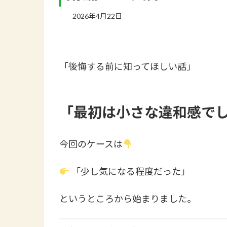
2026年4月22日
「後悔する前に知ってほしい話」
「最初は小さな違和感で
今回のケースは
「少し気になる程度だった」
というところから始まりました。