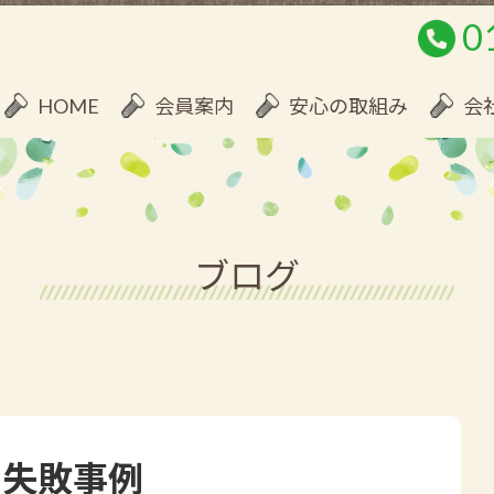
0
HOME
会員案内
安心の取組み
会
ブログ
た失敗事例