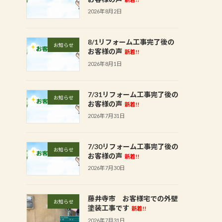
2026年8月2日
8/1リフォーム工事完了後の
お知らせ
お客様の声
新着!!
2026年8月1日
7/31リフォーム工事完了後の
お知らせ
お客様の声
新着!!
2026年7月31日
7/30リフォーム工事完了後の
お知らせ
お客様の声
新着!!
2026年7月30日
藤井寺市 お客様宅での外壁
お知らせ
塗装工事です
新着!!
2026年7月31日