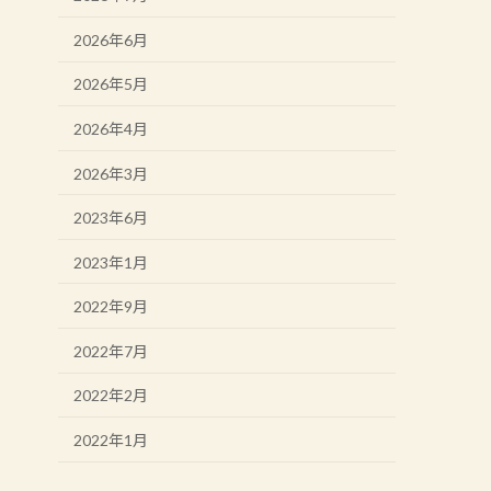
2026年6月
2026年5月
2026年4月
2026年3月
2023年6月
2023年1月
2022年9月
2022年7月
2022年2月
2022年1月