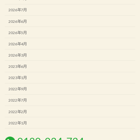
2026年7月
2026年6月
2026年5月
2026年4月
2026年3月
2023年6月
2023年1月
2022年9月
2022年7月
2022年2月
2022年1月