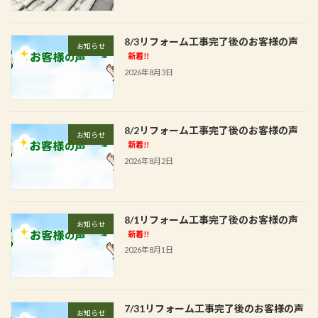
8/3リフォーム工事完了後のお客様の声
お知らせ
新着!!
2026年8月3日
8/2リフォーム工事完了後のお客様の声
お知らせ
新着!!
2026年8月2日
8/1リフォーム工事完了後のお客様の声
お知らせ
新着!!
2026年8月1日
7/31リフォーム工事完了後のお客様の声
お知らせ