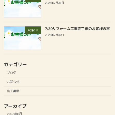
2026年7月31日
7/30リフォーム工事完了後のお客様の声
お知らせ
2026年7月30日
カテゴリー
ブログ
お知らせ
施工実績
アーカイブ
2026年8月