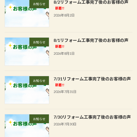
8/2リフォーム工事完了後のお客様の声
お知らせ
新着!!
2026年8月2日
8/1リフォーム工事完了後のお客様の声
お知らせ
新着!!
2026年8月1日
7/31リフォーム工事完了後のお客様の声
お知らせ
新着!!
2026年7月31日
7/30リフォーム工事完了後のお客様の声
お知らせ
2026年7月30日