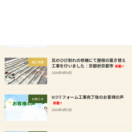
8/4リフォーム工事完了後のお客様の声
お知らせ
新着!!
2026年8月4日
瓦のひび割れの修繕にて屋根の葺き替え
施工実績
工事を行いました│京都府京都市
新着!!
2026年8月4日
8/3リフォーム工事完了後のお客様の声
お知らせ
新着!!
2026年8月3日