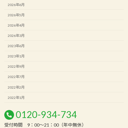
2026年6月
2026年5月
2026年4月
2026年3月
2023年6月
2023年1月
2022年9月
2022年7月
2022年2月
2022年1月
0120-934-734
受付時間 9：00～21：00（年中無休）