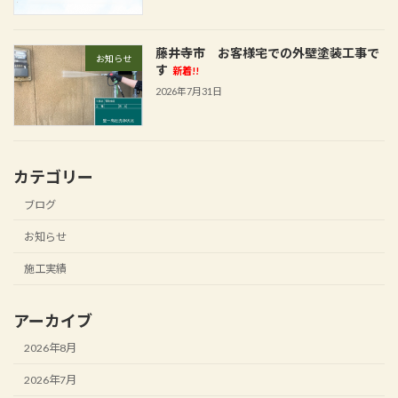
藤井寺市 お客様宅での外壁塗装工事で
お知らせ
す
新着!!
2026年7月31日
カテゴリー
ブログ
お知らせ
施工実績
アーカイブ
2026年8月
2026年7月